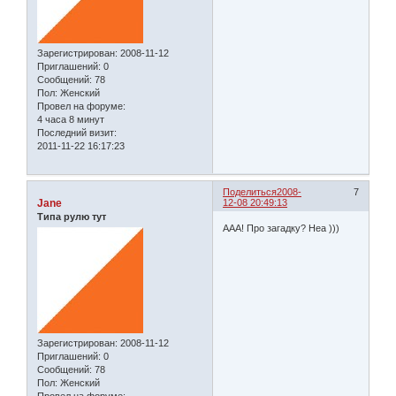
Зарегистрирован
: 2008-11-12
Приглашений:
0
Сообщений:
78
Пол:
Женский
Провел на форуме:
4 часа 8 минут
Последний визит:
2011-11-22 16:17:23
Поделиться
2008-
7
Jane
12-08 20:49:13
Типа рулю тут
ААА! Про загадку? Неа )))
Зарегистрирован
: 2008-11-12
Приглашений:
0
Сообщений:
78
Пол:
Женский