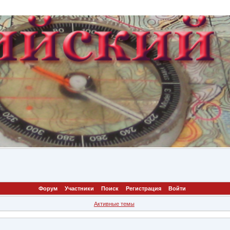
Форум
Участники
Поиск
Регистрация
Войти
Активные темы