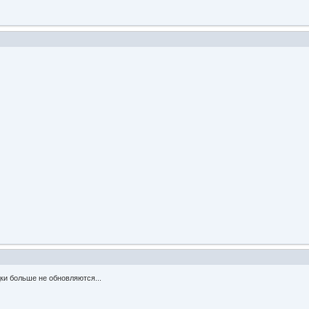
дки больше не обновляются...